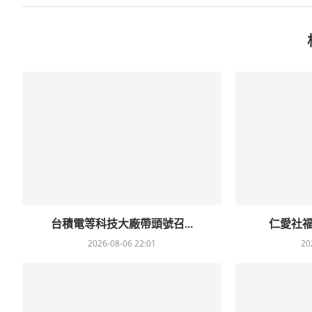
台積電等科技大廠帶頭號召...
仁愛社福
2026-08-06 22:01
20