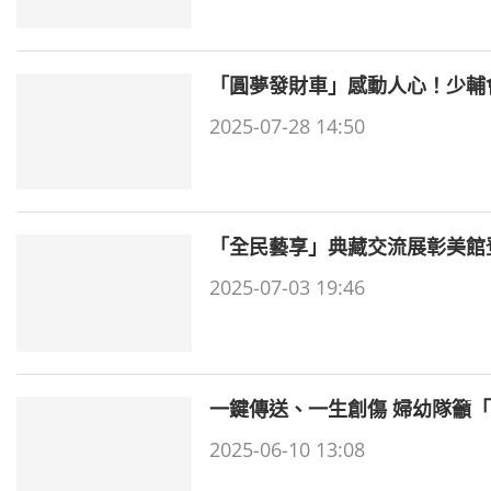
「圓夢發財車」感動人心！少輔
2025-07-28 14:50
「全民藝享」典藏交流展彰美館
2025-07-03 19:46
一鍵傳送、一生創傷 婦幼隊籲
2025-06-10 13:08