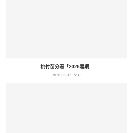
桃竹苗分署「2026暑期...
2026-08-07 15:31