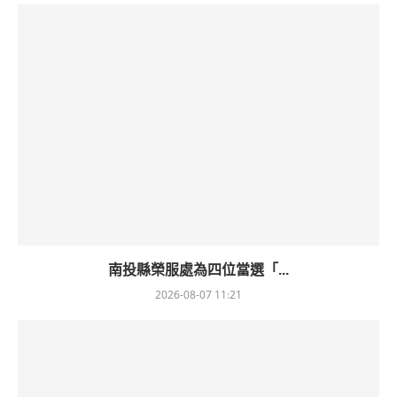
南投縣榮服處為四位當選「...
2026-08-07 11:21