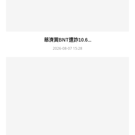
慈濟買BNT遭詐10.6...
2026-08-07 15:28