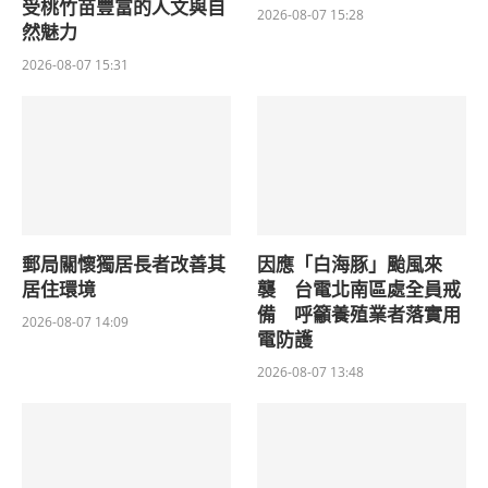
受桃竹苗豐富的人文與自
2026-08-07 15:28
然魅力
2026-08-07 15:31
郵局關懷獨居長者改善其
因應「白海豚」颱風來
居住環境
襲 台電北南區處全員戒
備 呼籲養殖業者落實用
2026-08-07 14:09
電防護
2026-08-07 13:48