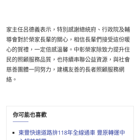
家主任呂德義表示，特別感謝總統府、行政院及輔
導會對於榮家長輩的關心，相信長輩們接受這份暖
心的賀禮，一定倍感溫馨。中彰榮家除致力提升住
民的照顧服務品質，也持續串聯公益資源，與社會
慈善團體一同努力，建構友善的長者照顧服務網
絡。
你可能也喜歡
東豐快速道路拚118年全線通車 豐原轉運中