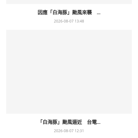
因應「白海豚」颱風來襲 ...
2026-08-07 13:48
「白海豚」颱風逼近 台電...
2026-08-07 12:31