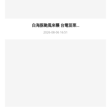
白海豚颱風來襲 台電苗栗...
2026-08-06 16:51