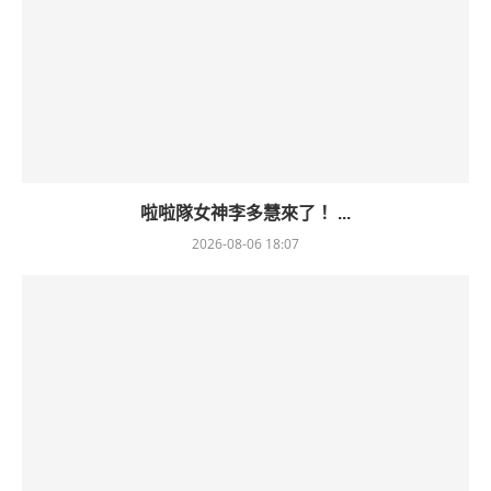
啦啦隊女神李多慧來了！ ...
2026-08-06 18:07