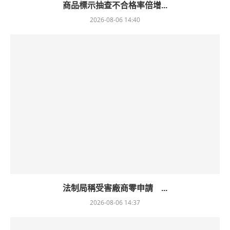
商品標示抽查不合格率倍增...
2026-08-06 14:40
法制局稱受害廠商零申請 ...
2026-08-06 14:37