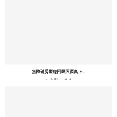
無障礙房型應回歸照顧真正...
2026-08-06 14:34