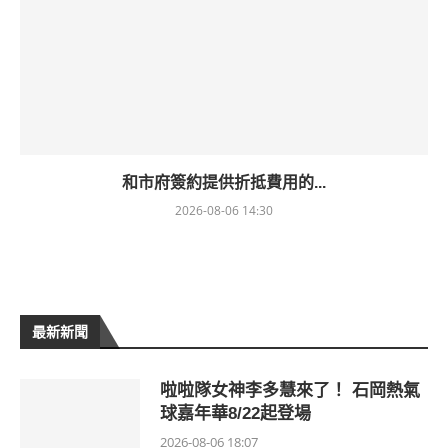
和市府簽約提供折抵費用的...
2026-08-06 14:30
最新新聞
啦啦隊女神李多慧來了！ 石岡熱氣
球嘉年華8/22起登場
2026-08-06 18:07