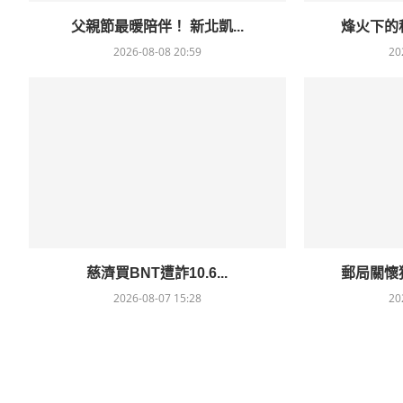
父親節最暖陪伴！ 新北凱...
烽火下的移
2026-08-08 20:59
20
慈濟買BNT遭詐10.6...
郵局關懷獨
2026-08-07 15:28
20