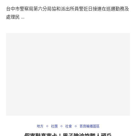
台中市警察局第六分局協和派出所員警近日接連在巡邏勤務及
處理民 …
地方
社團
社會
首頁輪播圖區