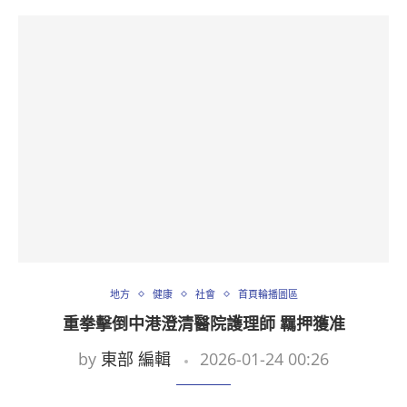
地方
健康
社會
首頁輪播圖區
重拳擊倒中港澄清醫院護理師 羈押獲准
by
東部 編輯
2026-01-24 00:26