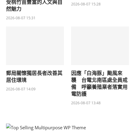
受桃竹苗豐富的人文與自
2026-08-07 15:28
然魅力
2026-08-07 15:31
郵局關懷獨居長者改善其
因應「白海豚」颱風來
居住環境
襲 台電北南區處全員戒
備 呼籲養殖業者落實用
2026-08-07 14:09
電防護
2026-08-07 13:48