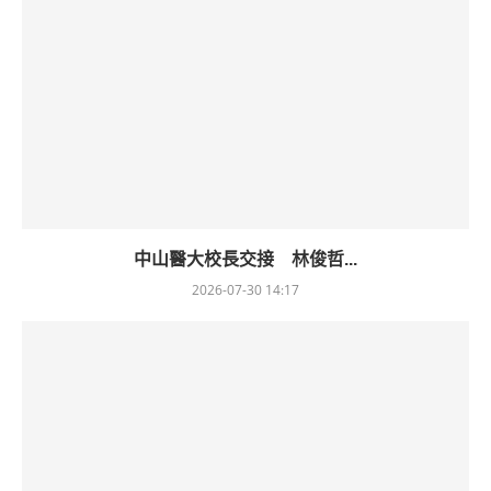
中山醫大校長交接 林俊哲...
2026-07-30 14:17