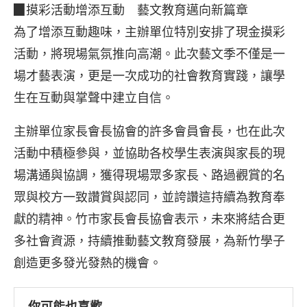
▉摸彩活動增添互動 藝文教育邁向新篇章
為了增添互動趣味，主辦單位特別安排了現金摸彩
活動，將現場氣氛推向高潮。此次藝文季不僅是一
場才藝表演，更是一次成功的社會教育實踐，讓學
生在互動與掌聲中建立自信。
主辦單位家長會長協會的許多會員會長，也在此次
活動中積極參與，並協助各校學生表演與家長的現
場溝通與協調，獲得現場眾多家長、路過觀賞的名
眾與校方一致讚賞與認同，並誇讚這持續為教育奉
獻的精神。竹市家長會長協會表示，未來將結合更
多社會資源，持續推動藝文教育發展，為新竹學子
創造更多發光發熱的機會。