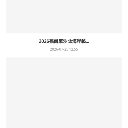
2026福爾摩沙北海岸藝...
2026-07-25 12:55