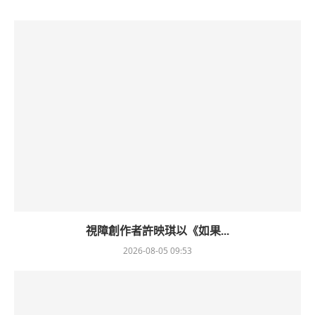
視障創作者許映琪以《如果...
2026-08-05 09:53