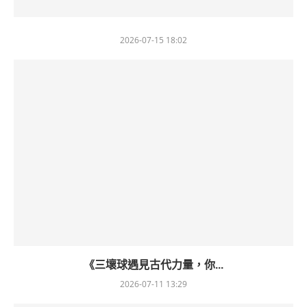
2026-07-15 18:02
《三壞球遇見古代力量，你...
2026-07-11 13:29